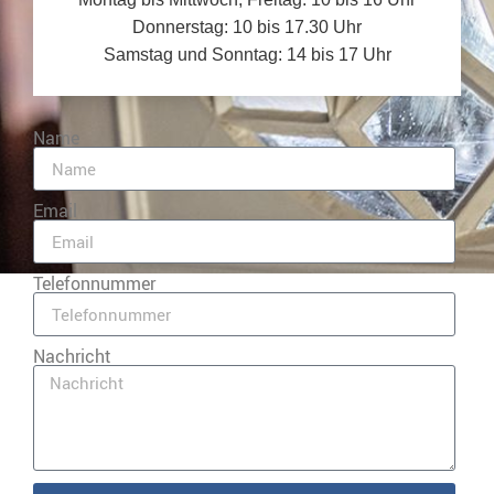
Donnerstag: 10 bis 17.30 Uhr
Samstag und Sonntag: 14 bis 17 Uhr
Name
Email
Telefonnummer
Nachricht