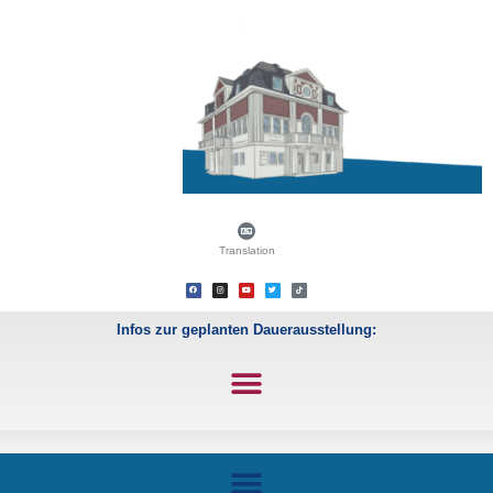
Translation
Infos zur geplanten Dauerausstellung: