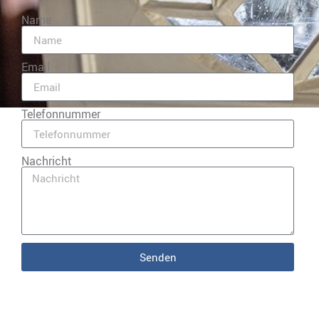
Name
Email
Telefonnummer
Nachricht
Senden