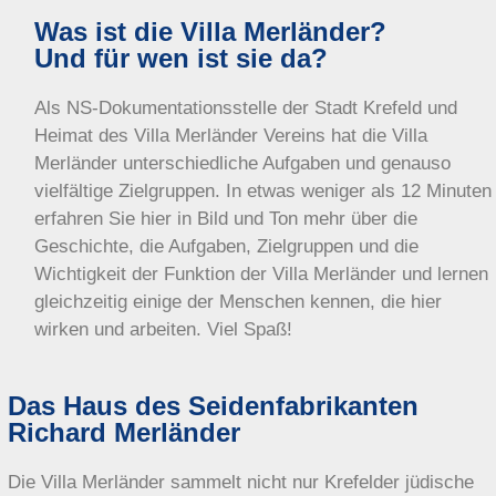
Was ist die Villa Merländer?
Und für wen ist sie da?
Als NS-Dokumentationsstelle der Stadt Krefeld und
Heimat des Villa Merländer Vereins hat die Villa
Merländer unterschiedliche Aufgaben und genauso
vielfältige Zielgruppen. In etwas weniger als 12 Minuten
erfahren Sie hier in Bild und Ton mehr über die
Geschichte, die Aufgaben, Zielgruppen und die
Wichtigkeit der Funktion der Villa Merländer und lernen
gleichzeitig einige der Menschen kennen, die hier
wirken und arbeiten. Viel Spaß!
Das Haus des Seidenfabrikanten
Richard Merländer
Die Villa Merländer sammelt nicht nur Krefelder jüdische