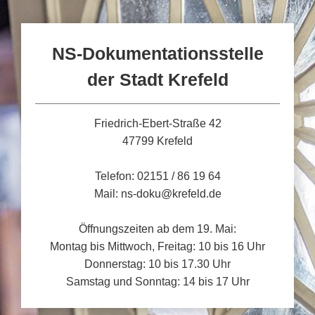
NS-Dokumentationsstelle
der Stadt Krefeld
Friedrich-Ebert-Straße 42
47799 Krefeld
Telefon: 02151 / 86 19 64
Mail: ns-doku@krefeld.de
Öffnungszeiten ab dem 19. Mai:
Montag bis Mittwoch, Freitag: 10 bis 16 Uhr
Donnerstag: 10 bis 17.30 Uhr
Samstag und Sonntag: 14 bis 17 Uhr