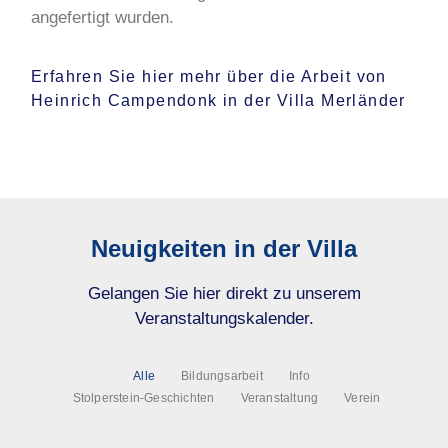
angefertigt wurden.
Erfahren Sie hier mehr über die Arbeit von
Heinrich Campendonk in der Villa Merländer
Neuigkeiten in der Villa
Gelangen Sie hier direkt zu unserem
Veranstaltungskalender.
Alle
Bildungsarbeit
Info
Stolperstein-Geschichten
Veranstaltung
Verein