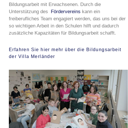
Bildungsarbeit mit Erwachsenen. Durch die
Unterstützung des
Fördervereins
kann ein
freiberufliches Team engagiert werden, das uns bei der
so wichtigen Arbeit in den Schulen hilft und dadurch
zusätzliche Kapazitäten für Bildungsarbeit schafft.
Erfahren Sie hier mehr über die Bildungsarbeit
der Villa Merländer