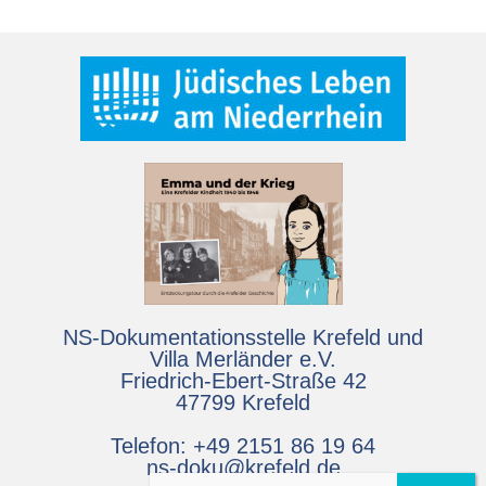
NS-Dokumentationsstelle Krefeld und
Villa Merländer e.V.
Friedrich-Ebert-Straße 42
47799 Krefeld
Telefon: +49 2151 86 19 64
ns-doku@krefeld.de