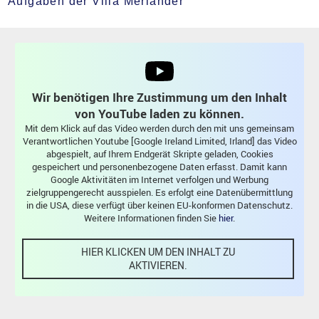
Aufgaben der Villa Merländer
Wir benötigen Ihre Zustimmung um den Inhalt
von YouTube laden zu können.
Mit dem Klick auf das Video werden durch den mit uns gemeinsam
Verantwortlichen Youtube [Google Ireland Limited, Irland] das Video
abgespielt, auf Ihrem Endgerät Skripte geladen, Cookies
gespeichert und personenbezogene Daten erfasst. Damit kann
Google Aktivitäten im Internet verfolgen und Werbung
zielgruppengerecht ausspielen. Es erfolgt eine Datenübermittlung
in die USA, diese verfügt über keinen EU-konformen Datenschutz.
Weitere Informationen finden Sie
hier
.
HIER KLICKEN UM DEN INHALT ZU
AKTIVIEREN.