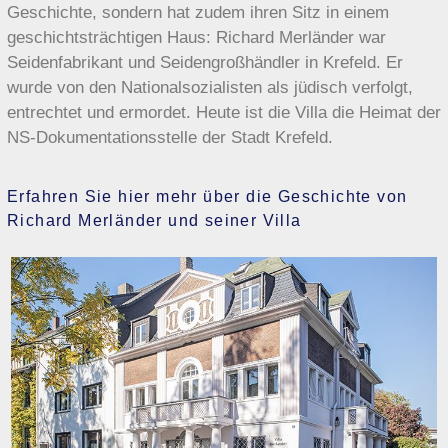
Geschichte, sondern hat zudem ihren Sitz in einem
geschichtsträchtigen Haus: Richard Merländer war
Seidenfabrikant und Seidengroßhändler in Krefeld. Er
wurde von den Nationalsozialisten als jüdisch verfolgt,
entrechtet und ermordet. Heute ist die Villa die Heimat der
NS-Dokumentationsstelle der Stadt Krefeld.
Erfahren Sie hier mehr über die Geschichte von
Richard Merländer und seiner Villa