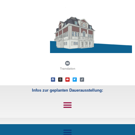
Translation
Infos zur geplanten Dauerausstellung: