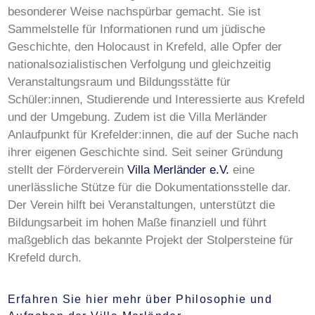
besonderer Weise nachspürbar gemacht. Sie ist
Sammelstelle für Informationen rund um jüdische
Geschichte, den Holocaust in Krefeld, alle Opfer der
nationalsozialistischen Verfolgung und gleichzeitig
Veranstaltungsraum und Bildungsstätte für
Schüler:innen, Studierende und Interessierte aus Krefeld
und der Umgebung. Zudem ist die Villa Merländer
Anlaufpunkt für Krefelder:innen, die auf der Suche nach
ihrer eigenen Geschichte sind. Seit seiner Gründung
stellt der Förderverein
Villa Merländer e.V.
eine
unerlässliche Stütze für die Dokumentationsstelle dar.
Der Verein hilft bei Veranstaltungen, unterstützt die
Bildungsarbeit im hohen Maße finanziell und führt
maßgeblich das bekannte Projekt der Stolpersteine für
Krefeld durch.
Erfahren Sie hier mehr über Philosophie und