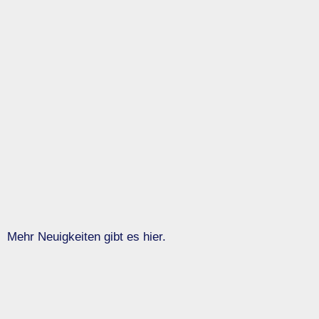
Mehr Neuigkeiten gibt es hier.