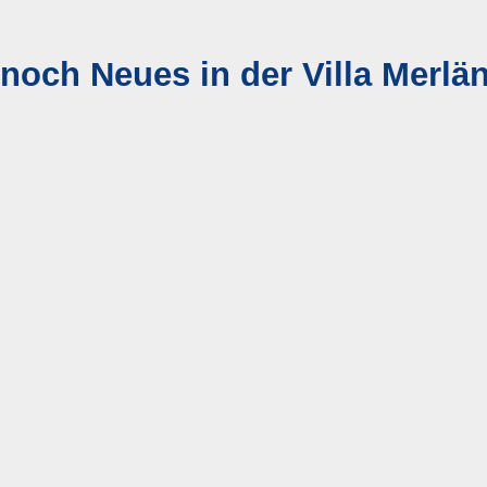
 noch Neues in der Villa Merlä