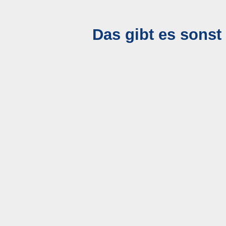
Das gibt es sonst