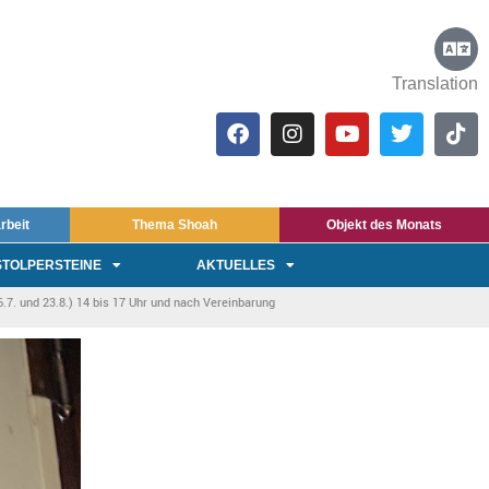
Translation
rbeit
Thema Shoah
Objekt des Monats
STOLPERSTEINE
AKTUELLES
7. und 23.8.) 14 bis 17 Uhr und nach Vereinbarung