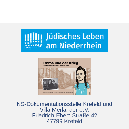
NS-Dokumentationsstelle Krefeld und
Villa Merländer e.V.
Friedrich-Ebert-Straße 42
47799 Krefeld