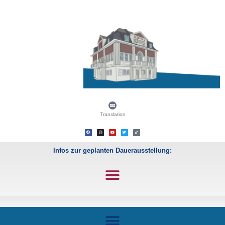
Translation
Infos zur geplanten Dauerausstellung: