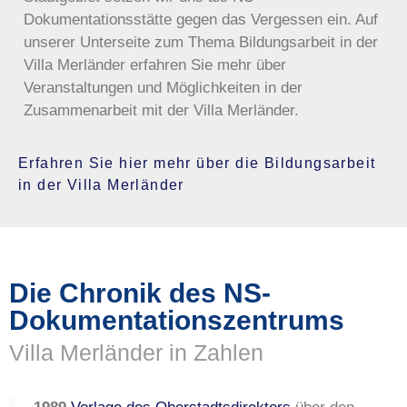
Dokumentationsstätte gegen das Vergessen ein. Auf
unserer Unterseite zum Thema Bildungsarbeit in der
Villa Merländer erfahren Sie mehr über
Veranstaltungen und Möglichkeiten in der
Zusammenarbeit mit der Villa Merländer.
Erfahren Sie hier mehr über die Bildungsarbeit
in der Villa Merländer
Die Chronik des NS-
Dokumentationszentrums
Villa Merländer in Zahlen