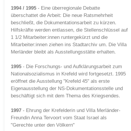
1994 / 1995
- Eine überregionale Debatte
überschattet die Arbeit: Die neue Ratsmehrheit
beschließt, die Dokumentationsarbeit zu kürzen.
Hilfskräfte werden entlassen, die Stellenschlüssel auf
1 1/2 Mitarbeiter:innen runtergekürzt und die
Mitarbeiter:innen ziehen ins Stadtarchiv um. Die Villa
Merländer bleibt als Ausstellungsstätte erhalten.
1995
- Die Forschungs- und Aufklärungsarbeit zum
Nationalsozialismus in Krefeld wird fortgesetzt. 1995
eröffnet die Ausstellung "Krefeld 45" als erste
Eigenausstellung der NS-Dokumentationsstelle und
beschäftigt sich mit dem Thema des Kriegsendes.
1997
- Ehrung der Krefelderin und Villa Merländer-
Freundin Anna Tervoort vom Staat Israel als
"Gerechte unter den Völkern"