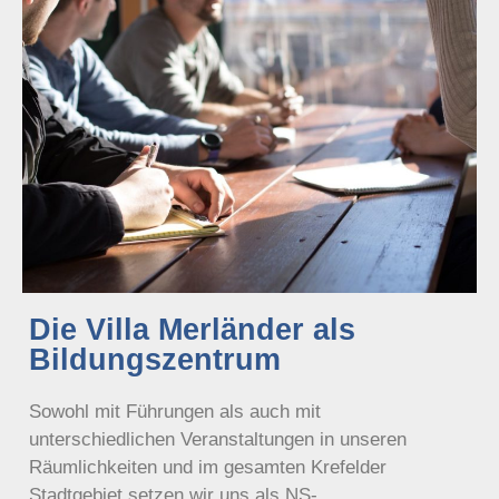
Die Villa Merländer als
Bildungszentrum
Sowohl mit Führungen als auch mit
unterschiedlichen Veranstaltungen in unseren
Räumlichkeiten und im gesamten Krefelder
Stadtgebiet setzen wir uns als NS-