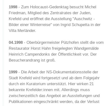
1998
- Zum Holocaust-Gedenktag besucht Michel
Friedman, Mitglied des Zentralrates der Juden,
Krefeld und eröffnet die Ausstellung "Auschwitz -
Bilder einer Winterreise" von Ingrid Schupetta in der
Villa Merländer.
04.1998
- Oberbürgermeister Pützhofen stellt die vom
Restaurator Horst Hahn freigelegten Wandgemälde
Heinrich Campendonks der Öffentlichkeit vor. Der
Besucherandrang ist groß.
1999
- Die Arbeit der NS-Dokumentationsstelle der
Stadt Krefeld wird fortgesetzt und ab dem Folgejahr
durch ein Kuratorium unterstützt. Hier wirken 21
bekannte Krefelder:innen mit. Allerdings muss
zwischenzeitlich das Angebot an Ausstellungen und
Publikationen eingeschränkt werden, da der Verlust