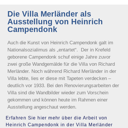
Die Villa Merländer als
Ausstellung von Heinrich
Campendonk
Auch die Kunst von Heinrich Campendonk galt im
Nationalsozialimus als „entartet“. Der in Krefeld
geborene Campendonk schuf einige Jahre zuvor
zwei große Wandgemälde für die Villa von Richard
Merländer. Noch während Richard Merländer in der
Villa lebte, lies er diese mit Tapeten verdecken –
deutlich vor 1933. Bei den Renovierungsarbeiten der
Villa sind die Wandbilder wieder zum Vorschein
gekommen und können heute im Rahmen einer
Ausstellung angeschaut werden.
Erfahren Sie hier mehr über die Arbeit von
Heinrich Campendonk in der Villa Merländer