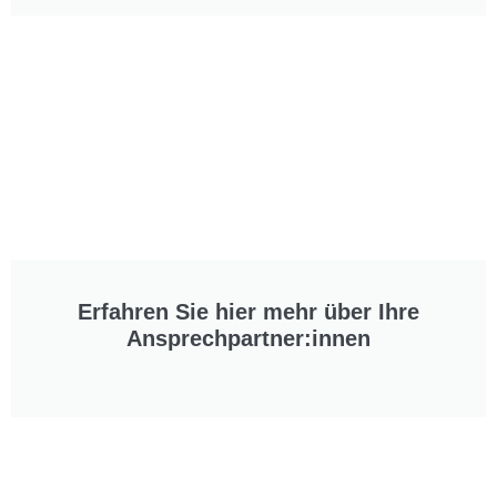
Erfahren Sie hier mehr über Ihre
Ansprechpartner:innen