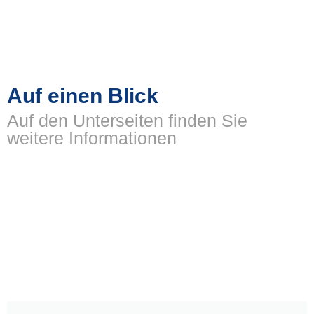
Auf einen Blick
Auf den Unterseiten finden Sie
weitere Informationen