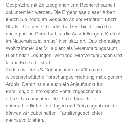
Gespräche mit ZeitzeugInnen und Recherchearbeit
dokumentiert werden. Die Ergebnisse dieser Arbeit
finden Sie heute im Gebäude an der Friedrich-Ebert-
Straße. Die deutsch-jüdische Geschichte wird hier
nachspürbar. Dauerhaft ist die Ausstellungen „Krefeld
im Nationalsozialismus“ hier platziert. Das ehemalige
Wohnzimmer der Villa dient als Veranstaltungsraum.
Hier finden Lesungen, Vorträge, Filmvorführungen und
kleine Konzerte statt.
Zudem ist die NS-Dokumentationsstätte eine
wissenschaftliche Forschungseinrichtung mit eigenem
Archiv. Damit ist sie auch ein Anlaufpunkt für
Familien, die ihre eigene Familiengeschichte
erforschen möchten: Durch die Einsicht in
unterschiedliche Unterlagen und Zeitzeugenberichte
können wir dabei helfen, Familiengeschichten
nachzuvollziehen.