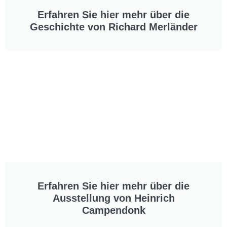
Erfahren Sie hier mehr über die
Geschichte von Richard Merländer
Erfahren Sie hier mehr über die
Ausstellung von Heinrich
Campendonk