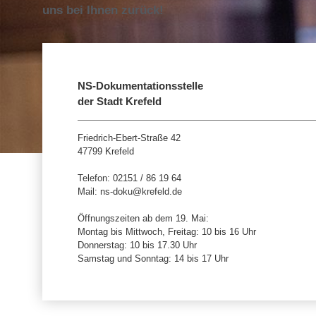
uns bei Ihnen zurück!
NS-Dokumentationsstelle
der Stadt Krefeld
Friedrich-Ebert-Straße 42
47799 Krefeld
Telefon: 02151 / 86 19 64
Mail: ns-doku@krefeld.de
Öffnungszeiten ab dem 19. Mai:
Montag bis Mittwoch, Freitag: 10 bis 16 Uhr
Donnerstag: 10 bis 17.30 Uhr
Samstag und Sonntag: 14 bis 17 Uhr