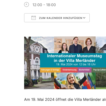
12:00 - 18:00
ZUM KALENDER HINZUFÜGEN
ICS herunterladen
Googl
Am 19. Mai 2024 öffnet die Villa Merländer 