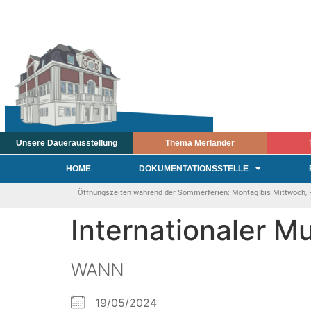
Unsere Dauerausstellung
Thema Merländer
HOME
DOKUMENTATIONSSTELLE
Öffnungszeiten während der Sommerferien: Montag bis Mittwoch, Fre
Internationaler 
WANN
19/05/2024