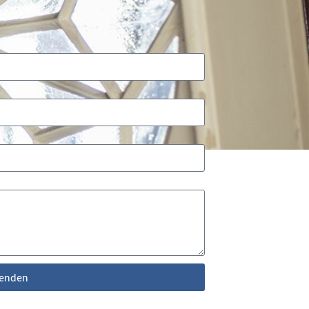
enden