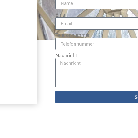
Email
Telefonnummer
Nachricht
S