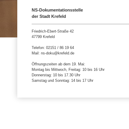
NS-Dokumentationsstelle
der Stadt Krefeld
Friedrich-Ebert-Straße 42
47799 Krefeld
Telefon: 02151 / 86 19 64
Mail: ns-doku@krefeld.de
Öffnungszeiten ab dem 19. Mai:
Montag bis Mittwoch, Freitag: 10 bis 16 Uhr
Donnerstag: 10 bis 17.30 Uhr
Samstag und Sonntag: 14 bis 17 Uhr