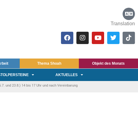
Translation
rbeit
Thema Shoah
Objekt des Monats
STOLPERSTEINE
AKTUELLES
7. und 23.8.) 14 bis 17 Uhr und nach Vereinbarung