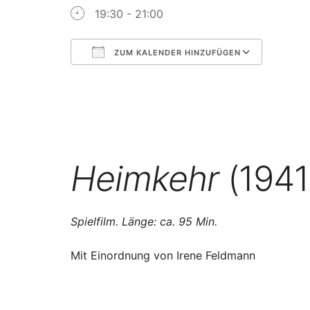
19:30 - 21:00
ZUM KALENDER HINZUFÜGEN
ICS herunterladen
Googl
Heimkehr
(1941
Spielfilm. Länge: ca. 95 Min.
Mit Einordnung von Irene Feldmann