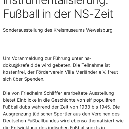
Fußball in der NS-Zeit
Sonderausstellung des Kreismuseums Wewelsburg
Um Voranmeldung zur Führung unter ns-
doku@krefeld.de wird gebeten. Die Teilnahme ist
kostenfrei, der Förderverein Villa Merländer e.V. freut
sich über Spenden.
Die von Friedhelm Schäffer erarbeitete Ausstellung
bietet Einblicke in die Geschichte von elf populären
Fußballklubs während der Zeit von 1933 bis 1945. Die
Ausgrenzung jüdischer Sportler aus den Vereinen des
Deutschen Fußballbundes wird ebenso thematisiert wie
die Entwicklung des jüdischen Fußballsports in