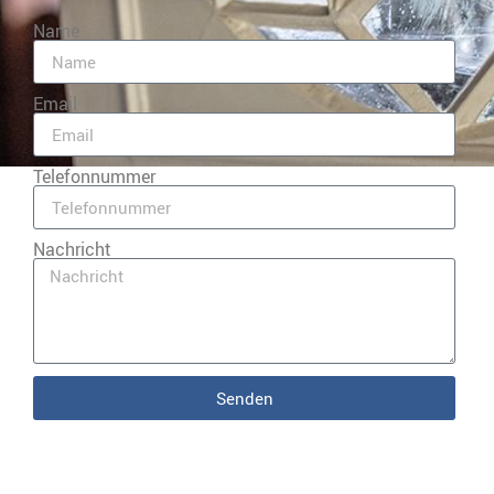
Name
Email
Telefonnummer
Nachricht
Senden