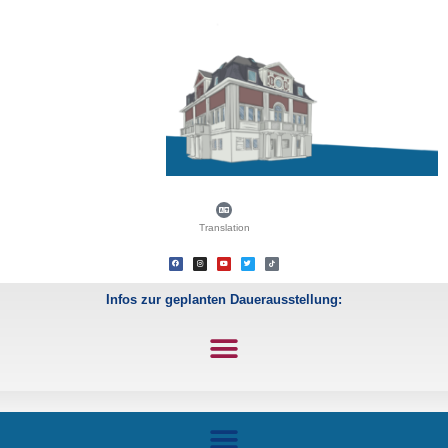
Translation
Infos zur geplanten Dauerausstellung: