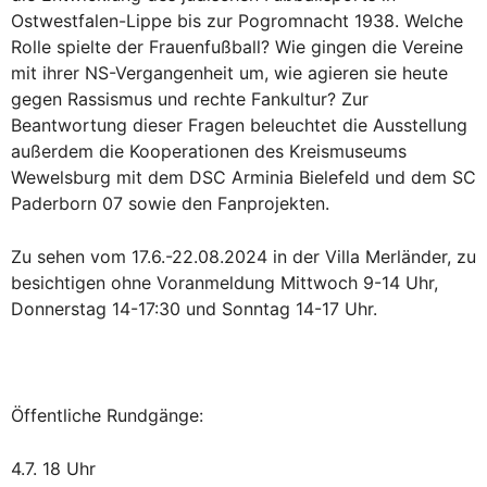
Ostwestfalen-Lippe bis zur Pogromnacht 1938. Welche
Rolle spielte der Frauenfußball? Wie gingen die Vereine
mit ihrer NS-Vergangenheit um, wie agieren sie heute
gegen Rassismus und rechte Fankultur? Zur
Beantwortung dieser Fragen beleuchtet die Ausstellung
außerdem die Kooperationen des Kreismuseums
Wewelsburg mit dem DSC Arminia Bielefeld und dem SC
Paderborn 07 sowie den Fanprojekten.
Zu sehen vom 17.6.-22.08.2024 in der Villa Merländer, zu
besichtigen ohne Voranmeldung Mittwoch 9-14 Uhr,
Donnerstag 14-17:30 und Sonntag 14-17 Uhr.
Öffentliche Rundgänge:
4.7. 18 Uhr