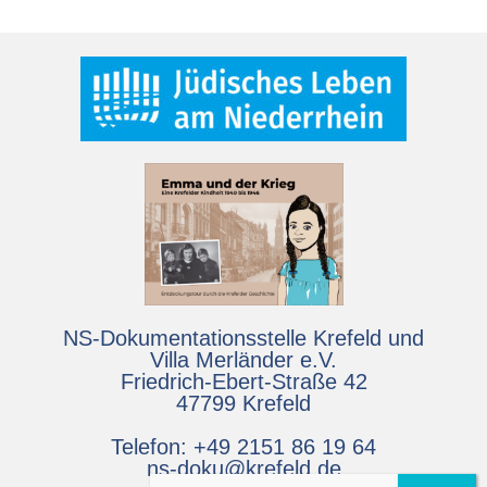
NS-Dokumentationsstelle Krefeld und
Villa Merländer e.V.
Friedrich-Ebert-Straße 42
47799 Krefeld
Telefon: +49 2151 86 19 64
ns-doku@krefeld.de