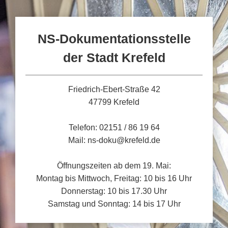
NS-Dokumentationsstelle
der Stadt Krefeld
Friedrich-Ebert-Straße 42
47799 Krefeld
Telefon: 02151 / 86 19 64
Mail: ns-doku@krefeld.de
Öffnungszeiten ab dem 19. Mai:
Montag bis Mittwoch, Freitag: 10 bis 16 Uhr
Donnerstag: 10 bis 17.30 Uhr
Samstag und Sonntag: 14 bis 17 Uhr