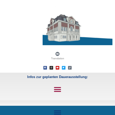
Translation
Infos zur geplanten Dauerausstellung: