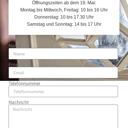
Öffnungszeiten ab dem 19. Mai:
Montag bis Mittwoch, Freitag: 10 bis 16 Uhr
Donnerstag: 10 bis 17.30 Uhr
Samstag und Sonntag: 14 bis 17 Uhr
Name
Email
Telefonnummer
Nachricht