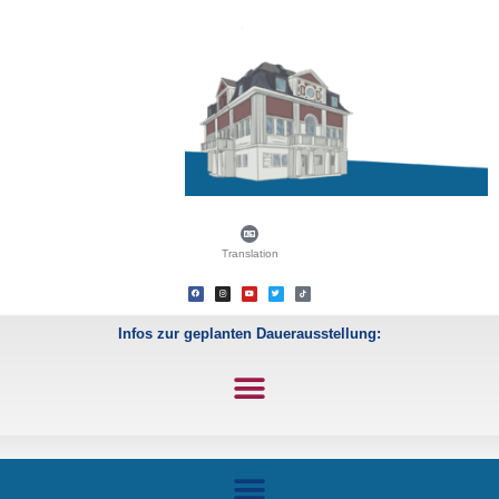
Translation
Infos zur geplanten Dauerausstellung: