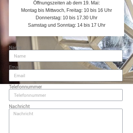
Öffnungszeiten ab dem 19. Mai:
Montag bis Mittwoch, Freitag: 10 bis 16 Uhr
Donnerstag: 10 bis 17.30 Uhr
Samstag und Sonntag: 14 bis 17 Uhr
Name
Email
Telefonnummer
Nachricht