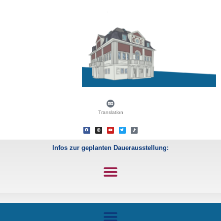
Translation
Infos zur geplanten Dauerausstellung: