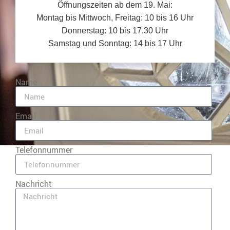
Öffnungszeiten ab dem 19. Mai:
Montag bis Mittwoch, Freitag: 10 bis 16 Uhr
Donnerstag: 10 bis 17.30 Uhr
Samstag und Sonntag: 14 bis 17 Uhr
Name
Email
Telefonnummer
Nachricht