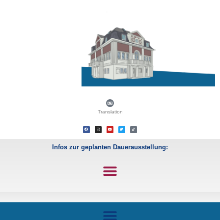
Translation
Infos zur geplanten Dauerausstellung: