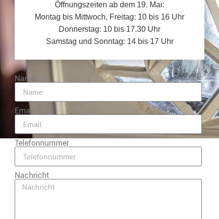
Öffnungszeiten ab dem 19. Mai:
Montag bis Mittwoch, Freitag: 10 bis 16 Uhr
Donnerstag: 10 bis 17.30 Uhr
Samstag und Sonntag: 14 bis 17 Uhr
Name
Email
Telefonnummer
Nachricht