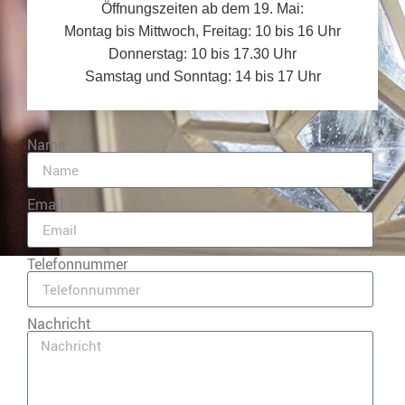
Öffnungszeiten ab dem 19. Mai:
Montag bis Mittwoch, Freitag: 10 bis 16 Uhr
Donnerstag: 10 bis 17.30 Uhr
Samstag und Sonntag: 14 bis 17 Uhr
Name
Email
Telefonnummer
Nachricht