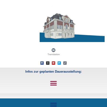
Translation
Infos zur geplanten Dauerausstellung: