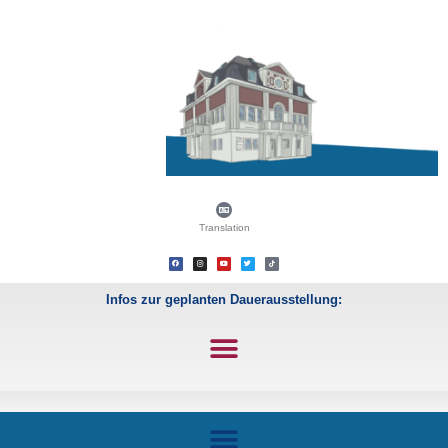
Translation
Infos zur geplanten Dauerausstellung: