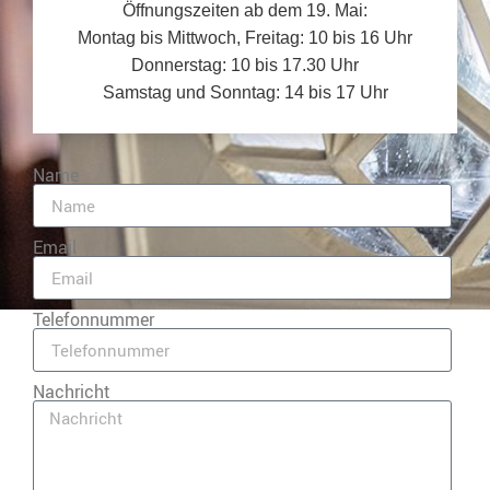
Öffnungszeiten ab dem 19. Mai:
Montag bis Mittwoch, Freitag: 10 bis 16 Uhr
Donnerstag: 10 bis 17.30 Uhr
Samstag und Sonntag: 14 bis 17 Uhr
Name
Email
Telefonnummer
Nachricht