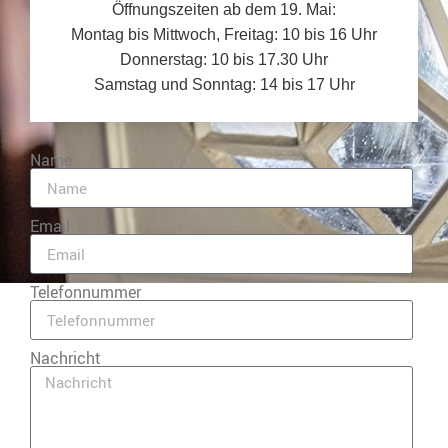
Öffnungszeiten ab dem 19. Mai:
Montag bis Mittwoch, Freitag: 10 bis 16 Uhr
Donnerstag: 10 bis 17.30 Uhr
Samstag und Sonntag: 14 bis 17 Uhr
Name
Email
Telefonnummer
Nachricht