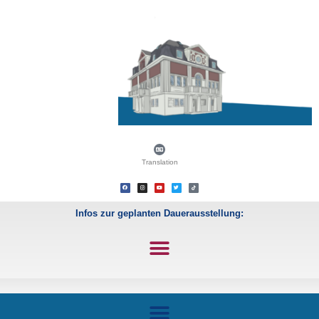
Translation
Infos zur geplanten Dauerausstellung: