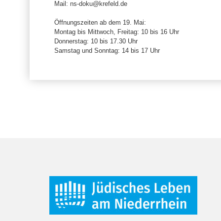
Mail: ns-doku@krefeld.de
Öffnungszeiten ab dem 19. Mai:
Montag bis Mittwoch, Freitag: 10 bis 16 Uhr
Donnerstag: 10 bis 17.30 Uhr
Samstag und Sonntag: 14 bis 17 Uhr