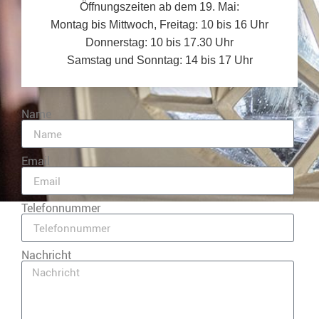
Öffnungszeiten ab dem 19. Mai:
Montag bis Mittwoch, Freitag: 10 bis 16 Uhr
Donnerstag: 10 bis 17.30 Uhr
Samstag und Sonntag: 14 bis 17 Uhr
Name
Email
Telefonnummer
Nachricht