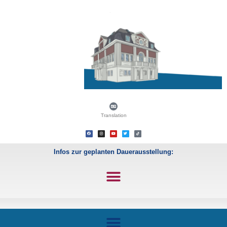
Translation
Infos zur geplanten Dauerausstellung: