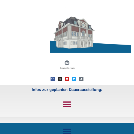
Translation
Infos zur geplanten Dauerausstellung: