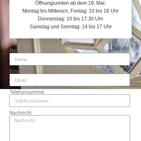
Öffnungszeiten ab dem 19. Mai:
Montag bis Mittwoch, Freitag: 10 bis 16 Uhr
Donnerstag: 10 bis 17.30 Uhr
Samstag und Sonntag: 14 bis 17 Uhr
Name
Email
Telefonnummer
Nachricht