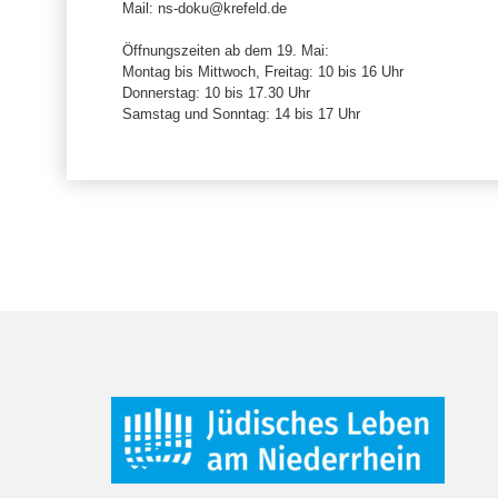
Mail: ns-doku@krefeld.de
Öffnungszeiten ab dem 19. Mai:
Montag bis Mittwoch, Freitag: 10 bis 16 Uhr
Donnerstag: 10 bis 17.30 Uhr
Samstag und Sonntag: 14 bis 17 Uhr