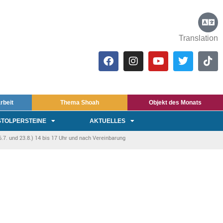
Translation
rbeit
Thema Shoah
Objekt des Monats
STOLPERSTEINE
AKTUELLES
7. und 23.8.) 14 bis 17 Uhr und nach Vereinbarung