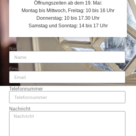
Öffnungszeiten ab dem 19. Mai:
Montag bis Mittwoch, Freitag: 10 bis 16 Uhr
Donnerstag: 10 bis 17.30 Uhr
Samstag und Sonntag: 14 bis 17 Uhr
Name
Email
Telefonnummer
Nachricht