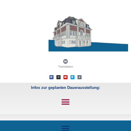
Translation
Infos zur geplanten Dauerausstellung: