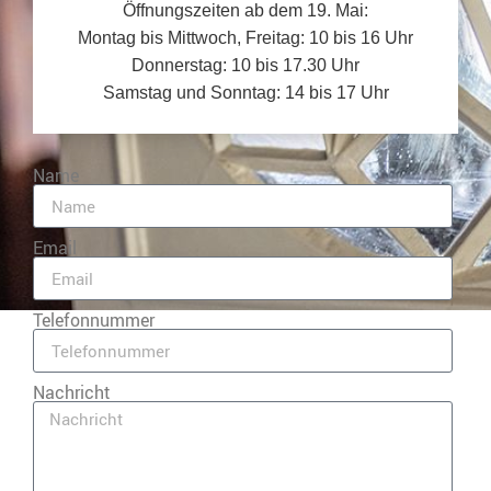
Öffnungszeiten ab dem 19. Mai:
Montag bis Mittwoch, Freitag: 10 bis 16 Uhr
Donnerstag: 10 bis 17.30 Uhr
Samstag und Sonntag: 14 bis 17 Uhr
Name
Email
Telefonnummer
Nachricht