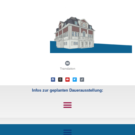
Translation
Infos zur geplanten Dauerausstellung: