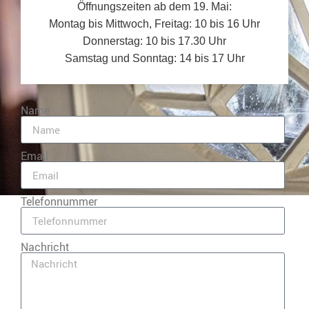
Öffnungszeiten ab dem 19. Mai:
Montag bis Mittwoch, Freitag: 10 bis 16 Uhr
Donnerstag: 10 bis 17.30 Uhr
Samstag und Sonntag: 14 bis 17 Uhr
Name
Email
Telefonnummer
Nachricht