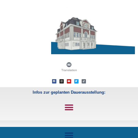
Translation
Infos zur geplanten Dauerausstellung: