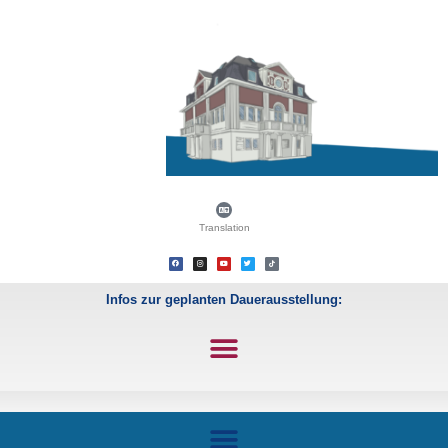
Translation
Infos zur geplanten Dauerausstellung: