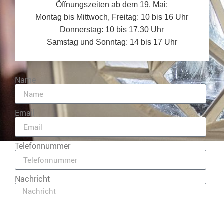
Öffnungszeiten ab dem 19. Mai:
Montag bis Mittwoch, Freitag: 10 bis 16 Uhr
Donnerstag: 10 bis 17.30 Uhr
Samstag und Sonntag: 14 bis 17 Uhr
Name
Email
Telefonnummer
Nachricht