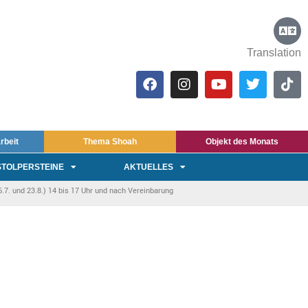
Translation
rbeit
Thema Shoah
Objekt des Monats
STOLPERSTEINE
AKTUELLES
7. und 23.8.) 14 bis 17 Uhr und nach Vereinbarung