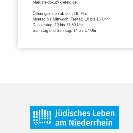
Mail: ns-doku@krefeld.de
Öffnungszeiten ab dem 19. Mai:
Montag bis Mittwoch, Freitag: 10 bis 16 Uhr
Donnerstag: 10 bis 17.30 Uhr
Samstag und Sonntag: 14 bis 17 Uhr