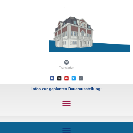
Translation
Infos zur geplanten Dauerausstellung: