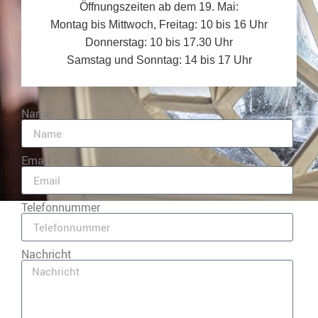
Öffnungszeiten ab dem 19. Mai:
Montag bis Mittwoch, Freitag: 10 bis 16 Uhr
Donnerstag: 10 bis 17.30 Uhr
Samstag und Sonntag: 14 bis 17 Uhr
Name
Email
Telefonnummer
Nachricht