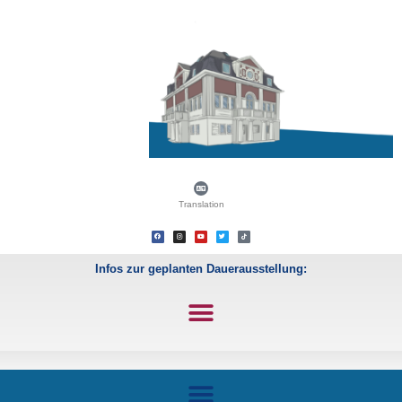
Translation
Infos zur geplanten Dauerausstellung: