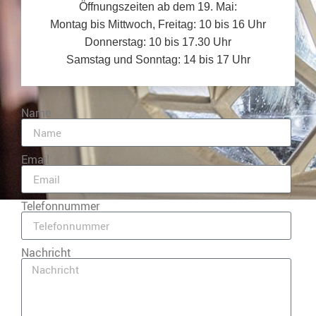
Öffnungszeiten ab dem 19. Mai:
Montag bis Mittwoch, Freitag: 10 bis 16 Uhr
Donnerstag: 10 bis 17.30 Uhr
Samstag und Sonntag: 14 bis 17 Uhr
Name
Email
Telefonnummer
Nachricht