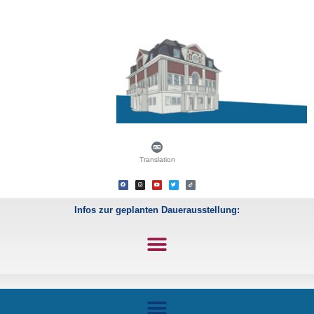
Translation
Infos zur geplanten Dauerausstellung: