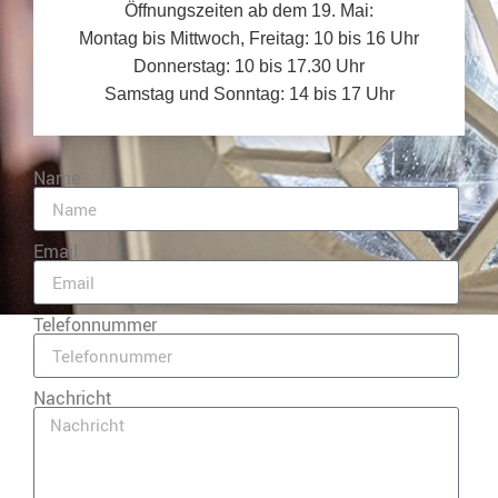
Öffnungszeiten ab dem 19. Mai:
Montag bis Mittwoch, Freitag: 10 bis 16 Uhr
Donnerstag: 10 bis 17.30 Uhr
Samstag und Sonntag: 14 bis 17 Uhr
Name
Email
Telefonnummer
Nachricht