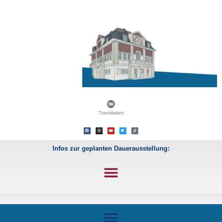
Translation
Infos zur geplanten Dauerausstellung: