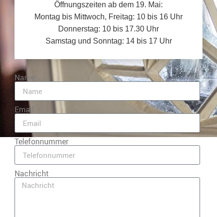
Öffnungszeiten ab dem 19. Mai:
Montag bis Mittwoch, Freitag: 10 bis 16 Uhr
Donnerstag: 10 bis 17.30 Uhr
Samstag und Sonntag: 14 bis 17 Uhr
Name
Email
Telefonnummer
Nachricht