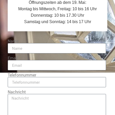
Öffnungszeiten ab dem 19. Mai:
Montag bis Mittwoch, Freitag: 10 bis 16 Uhr
Donnerstag: 10 bis 17.30 Uhr
Samstag und Sonntag: 14 bis 17 Uhr
Name
Email
Telefonnummer
Nachricht