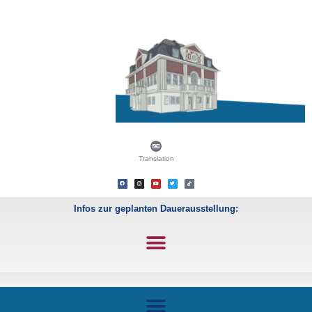
Translation
Infos zur geplanten Dauerausstellung: