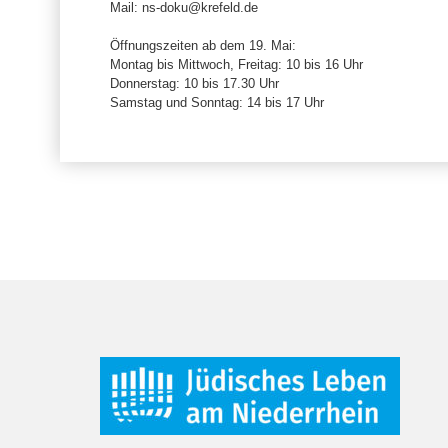
Mail: ns-doku@krefeld.de
Öffnungszeiten ab dem 19. Mai:
Montag bis Mittwoch, Freitag: 10 bis 16 Uhr
Donnerstag: 10 bis 17.30 Uhr
Samstag und Sonntag: 14 bis 17 Uhr