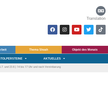
Translation
rbeit
Thema Shoah
Objekt des Monats
STOLPERSTEINE
AKTUELLES
7. und 23.8.) 14 bis 17 Uhr und nach Vereinbarung