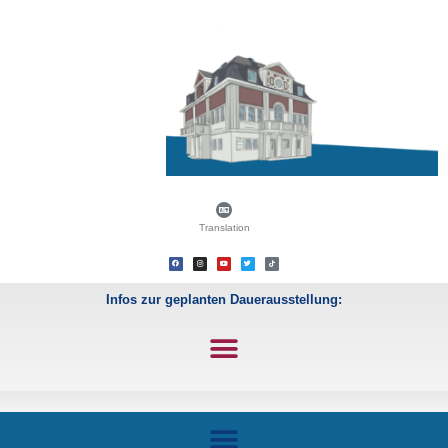
Translation
Infos zur geplanten Dauerausstellung: