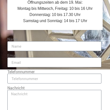
Öffnungszeiten ab dem 19. Mai:
Montag bis Mittwoch, Freitag: 10 bis 16 Uhr
Donnerstag: 10 bis 17.30 Uhr
Samstag und Sonntag: 14 bis 17 Uhr
Name
Email
Telefonnummer
Nachricht