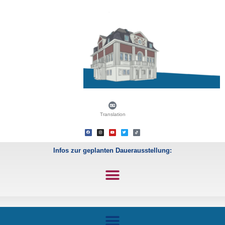
Translation
Infos zur geplanten Dauerausstellung: