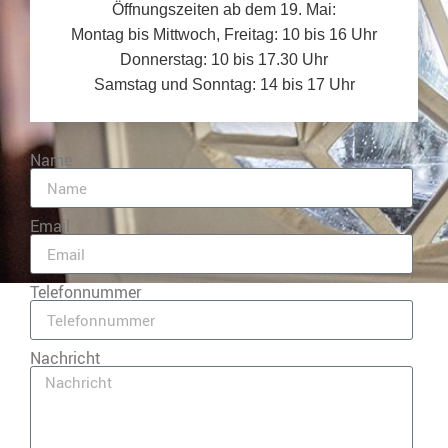
Öffnungszeiten ab dem 19. Mai:
Montag bis Mittwoch, Freitag: 10 bis 16 Uhr
Donnerstag: 10 bis 17.30 Uhr
Samstag und Sonntag: 14 bis 17 Uhr
Name
Email
Telefonnummer
Nachricht