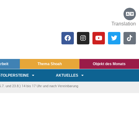
Translation
rbeit
Thema Shoah
Objekt des Monats
STOLPERSTEINE
AKTUELLES
7. und 23.8.) 14 bis 17 Uhr und nach Vereinbarung