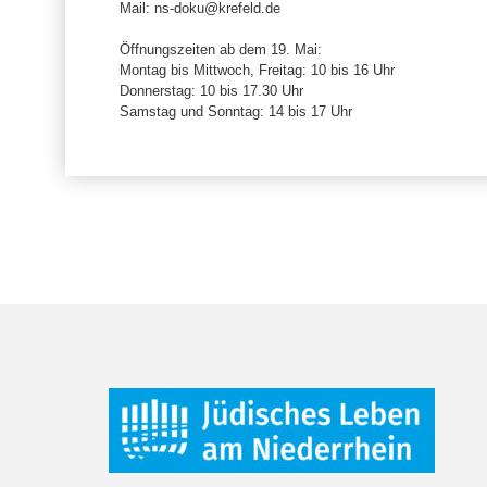
Mail: ns-doku@krefeld.de
Öffnungszeiten ab dem 19. Mai:
Montag bis Mittwoch, Freitag: 10 bis 16 Uhr
Donnerstag: 10 bis 17.30 Uhr
Samstag und Sonntag: 14 bis 17 Uhr