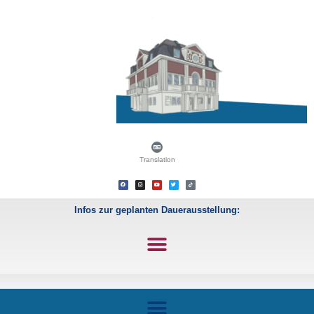
Translation
Infos zur geplanten Dauerausstellung: