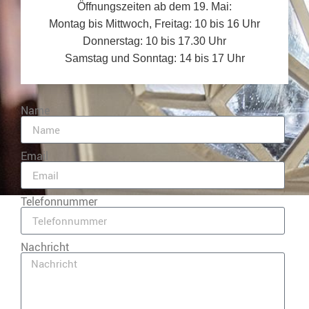
Öffnungszeiten ab dem 19. Mai:
Montag bis Mittwoch, Freitag: 10 bis 16 Uhr
Donnerstag: 10 bis 17.30 Uhr
Samstag und Sonntag: 14 bis 17 Uhr
Name
Email
Telefonnummer
Nachricht