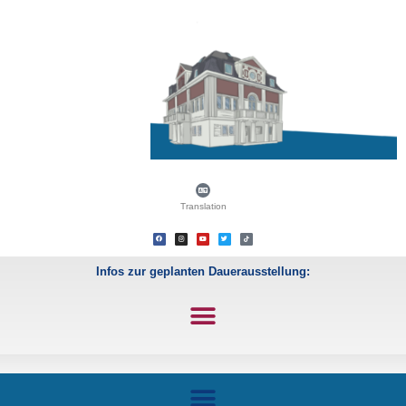
Translation
Infos zur geplanten Dauerausstellung: