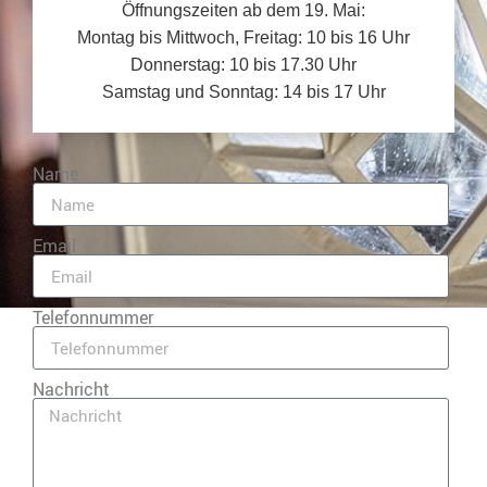
Öffnungszeiten ab dem 19. Mai:
Montag bis Mittwoch, Freitag: 10 bis 16 Uhr
Donnerstag: 10 bis 17.30 Uhr
Samstag und Sonntag: 14 bis 17 Uhr
Name
Email
Telefonnummer
Nachricht