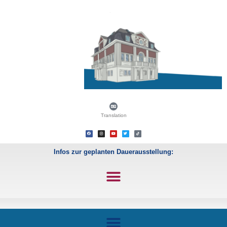
Translation
Infos zur geplanten Dauerausstellung: