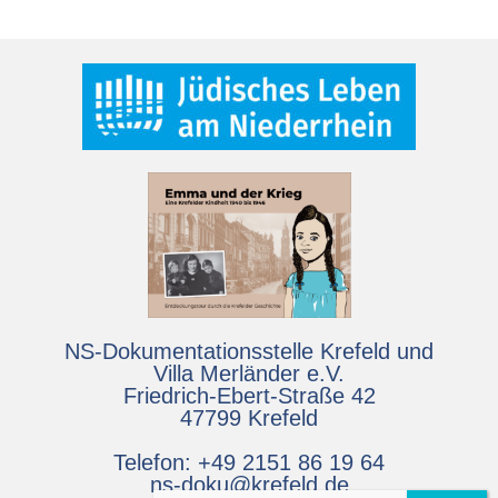
NS-Dokumentationsstelle Krefeld und
Villa Merländer e.V.
Friedrich-Ebert-Straße 42
47799 Krefeld
Telefon: +49 2151 86 19 64
ns-doku@krefeld.de