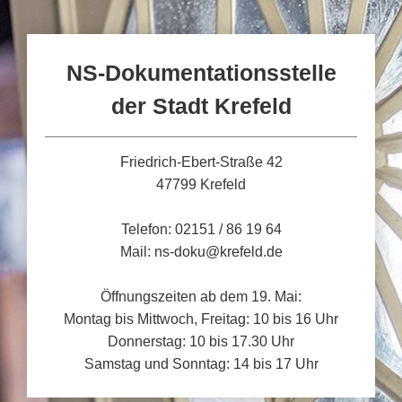
NS-Dokumentationsstelle
der Stadt Krefeld
Friedrich-Ebert-Straße 42
47799 Krefeld
Telefon: 02151 / 86 19 64
Mail: ns-doku@krefeld.de
Öffnungszeiten ab dem 19. Mai:
Montag bis Mittwoch, Freitag: 10 bis 16 Uhr
Donnerstag: 10 bis 17.30 Uhr
Samstag und Sonntag: 14 bis 17 Uhr