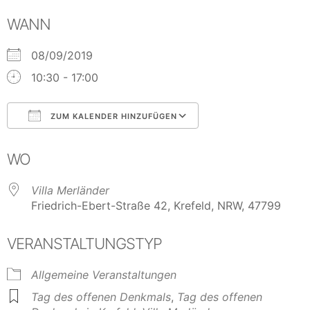
WANN
08/09/2019
10:30 - 17:00
ZUM KALENDER HINZUFÜGEN
ICS herunterladen
Google Kalender
WO
Villa Merländer
Friedrich-Ebert-Straße 42, Krefeld, NRW, 47799
VERANSTALTUNGSTYP
Allgemeine Veranstaltungen
Tag des offenen Denkmals
,
Tag des offenen