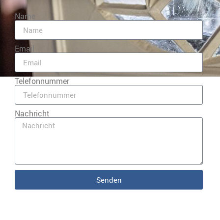
Name
Email
Telefonnummer
Nachricht
Senden