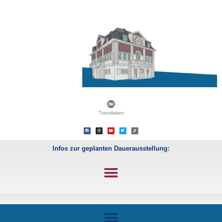
Translation
Infos zur geplanten Dauerausstellung: