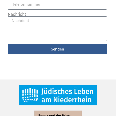
Nachricht
Senden