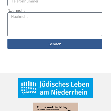
Nachricht
Senden