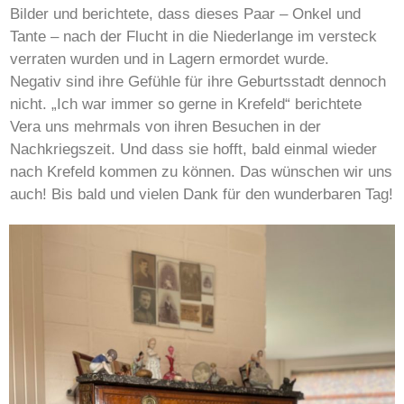
Bilder und berichtete, dass dieses Paar – Onkel und
Tante – nach der Flucht in die Niederlange im versteck
verraten wurden und in Lagern ermordet wurde.
Negativ sind ihre Gefühle für ihre Geburtsstadt dennoch
nicht. „Ich war immer so gerne in Krefeld“ berichtete
Vera uns mehrmals von ihren Besuchen in der
Nachkriegszeit. Und dass sie hofft, bald einmal wieder
nach Krefeld kommen zu können. Das wünschen wir uns
auch! Bis bald und vielen Dank für den wunderbaren Tag!