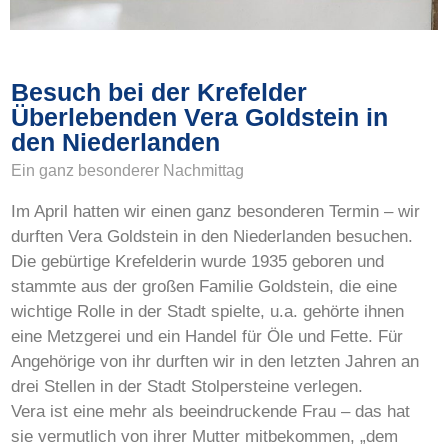
Besuch bei der Krefelder
Überlebenden Vera Goldstein in
den Niederlanden
Ein ganz besonderer Nachmittag
Im April hatten wir einen ganz besonderen Termin – wir
durften Vera Goldstein in den Niederlanden besuchen.
Die gebürtige Krefelderin wurde 1935 geboren und
stammte aus der großen Familie Goldstein, die eine
wichtige Rolle in der Stadt spielte, u.a. gehörte ihnen
eine Metzgerei und ein Handel für Öle und Fette. Für
Angehörige von ihr durften wir in den letzten Jahren an
drei Stellen in der Stadt Stolpersteine verlegen.
Vera ist eine mehr als beeindruckende Frau – das hat
sie vermutlich von ihrer Mutter mitbekommen, „dem