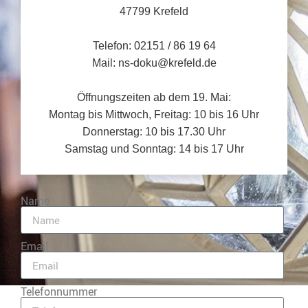
47799 Krefeld
Telefon: 02151 / 86 19 64
Mail: ns-doku@krefeld.de
Öffnungszeiten ab dem 19. Mai:
Montag bis Mittwoch, Freitag: 10 bis 16 Uhr
Donnerstag: 10 bis 17.30 Uhr
Samstag und Sonntag: 14 bis 17 Uhr
Name
Email
Telefonnummer