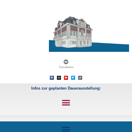
Translation
Infos zur geplanten Dauerausstellung: