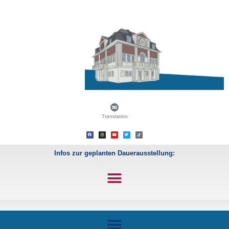
Translation
Infos zur geplanten Dauerausstellung: