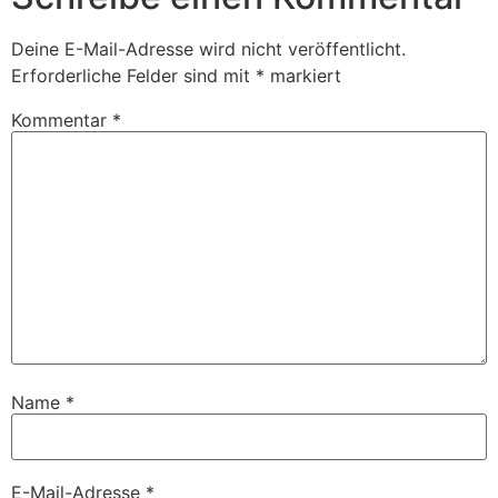
Deine E-Mail-Adresse wird nicht veröffentlicht.
Erforderliche Felder sind mit
*
markiert
Kommentar
*
Name
*
E-Mail-Adresse
*