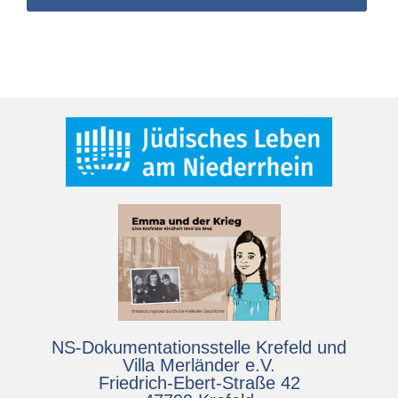
NS-Dokumentationsstelle Krefeld und
Villa Merländer e.V.
Friedrich-Ebert-Straße 42