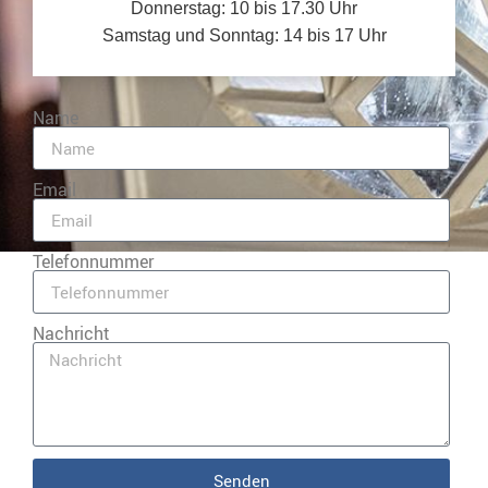
Donnerstag: 10 bis 17.30 Uhr
Samstag und Sonntag: 14 bis 17 Uhr
Name
Email
Telefonnummer
Nachricht
Senden