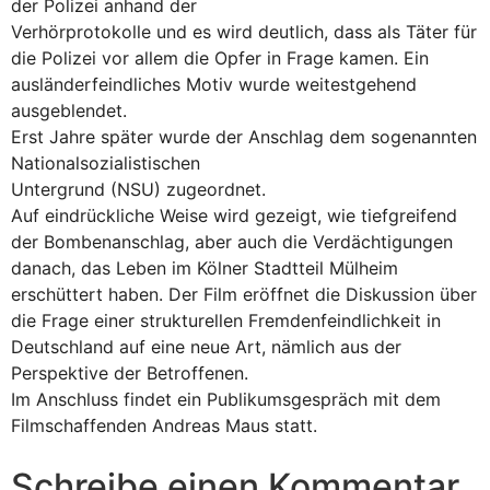
der Polizei anhand der
Verhörprotokolle und es wird deutlich, dass als Täter für
die Polizei vor allem die Opfer in Frage kamen. Ein
ausländerfeindliches Motiv wurde weitestgehend
ausgeblendet.
Erst Jahre später wurde der Anschlag dem sogenannten
Nationalsozialistischen
Untergrund (NSU) zugeordnet.
Auf eindrückliche Weise wird gezeigt, wie tiefgreifend
der Bombenanschlag, aber auch die Verdächtigungen
danach, das Leben im Kölner Stadtteil Mülheim
erschüttert haben. Der Film eröffnet die Diskussion über
die Frage einer strukturellen Fremdenfeindlichkeit in
Deutschland auf eine neue Art, nämlich aus der
Perspektive der Betroffenen.
Im Anschluss findet ein Publikumsgespräch mit dem
Filmschaffenden Andreas Maus statt.
Schreibe einen Kommentar