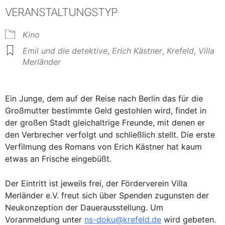
VERANSTALTUNGSTYP
Kino
Emil und die detektive
,
Erich Kästner
,
Krefeld
,
Villa
Merländer
Ein Junge, dem auf der Reise nach Berlin das für die
Großmutter bestimmte Geld gestohlen wird, findet in
der großen Stadt gleichaltrige Freunde, mit denen er
den Verbrecher verfolgt und schließlich stellt. Die erste
Verfilmung des Romans von Erich Kästner hat kaum
etwas an Frische eingebüßt.
Der Eintritt ist jeweils frei, der Förderverein Villa
Merländer e.V. freut sich über Spenden zugunsten der
Neukonzeption der Dauerausstellung. Um
Voranmeldung unter
ns-doku@krefeld.de
wird gebeten.