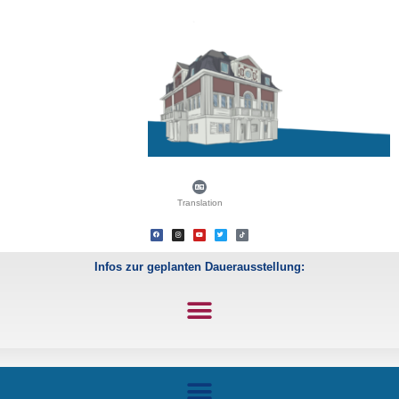
Translation
Infos zur geplanten Dauerausstellung: