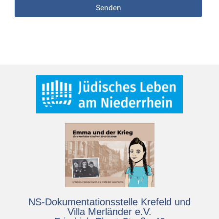
Senden
NS-Dokumentationsstelle Krefeld und
Villa Merländer e.V.