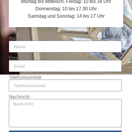
Montag bis Mittwoch, Freitag: 10 bis 16 Uhr
Donnerstag: 10 bis 17.30 Uhr
Samstag und Sonntag: 14 bis 17 Uhr
Name
Email
Telefonnummer
Nachricht