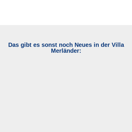
Das gibt es sonst noch Neues in der Villa
Merländer: