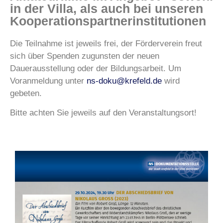
in der Villa, als auch bei unseren
Kooperationspartnerinstitutionen
Die Teilnahme ist jeweils frei, der Förderverein freut
sich über Spenden zugunsten der neuen
Dauerausstellung oder der Bildungsarbeit. Um
Voranmeldung unter
ns-doku@krefeld.de
wird
gebeten.
Bitte achten Sie jeweils auf den Veranstaltungsort!