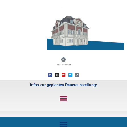
Translation
Infos zur geplanten Dauerausstellung: