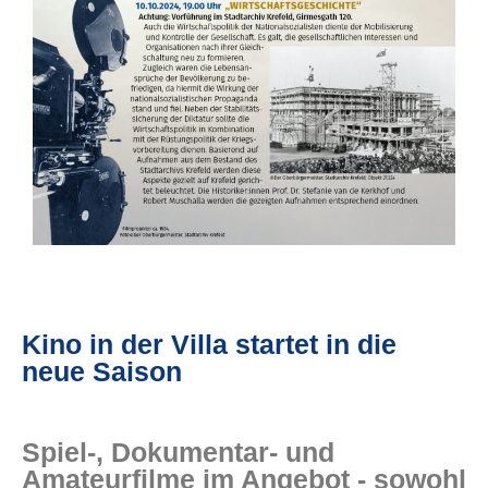
Kino in der Villa startet in die
neue Saison
Spiel-, Dokumentar- und
Amateurfilme im Angebot - sowohl