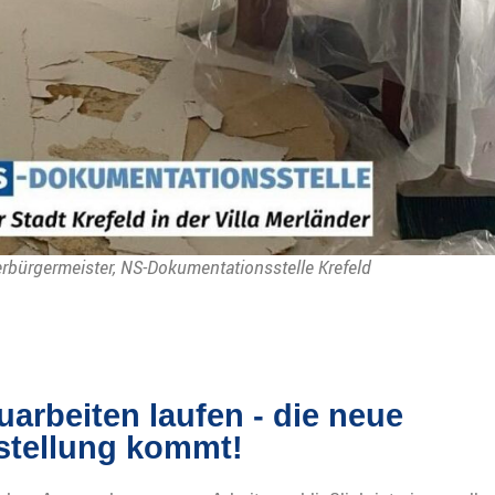
erbürgermeister, NS-Dokumentationsstelle Krefeld
arbeiten laufen - die neue
stellung kommt!