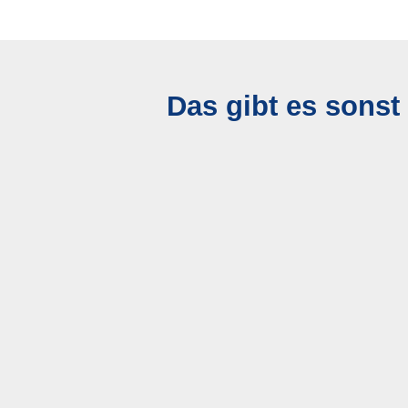
Das gibt es sonst