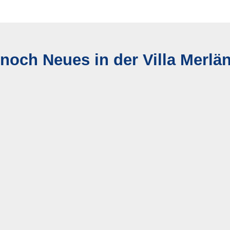
 noch Neues in der Villa Merlä