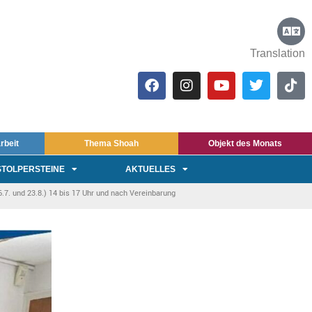
Translation
rbeit
Thema Shoah
Objekt des Monats
STOLPERSTEINE
AKTUELLES
7. und 23.8.) 14 bis 17 Uhr und nach Vereinbarung