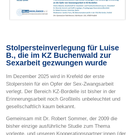
Stolpersteinverlegung für Luise
B., die im KZ Buchenwald zur
Sexarbeit gezwungen wurde
Im Dezember 2025 wird in Krefeld der erste
Stolperstein für ein Opfer der Sex-Zwangsarbeit
verlegt. Der Bereich KZ-Bordelle ist bisher in der
Erinnerungsarbeit noch Großteils unbeleuchtet und
gesellschaftlich kaum bekannt.
Gemeinsam mit Dr. Robert Sommer, der 2009 die
bisher einzige ausführliche Studie zum Thema
vorlegte, und unseren Kooperationspartner:innen (der