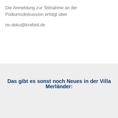
Die Anmeldung zur Teilnahme an der
Podiumsdiskussion erfolgt über
ns-doku@krefeld.de
Das gibt es sonst noch Neues in der Villa
Merländer: