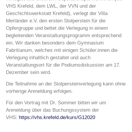
VHS Krefeld, dem LWL, der VVN und der
Geschichtswerkstatt Krefeld), verlegt der Villa
Merländer e.V. den ersten Stolperstein für die
Opfergruppe und bettet die Verlegung in einem
begleitenden Veranstaltungsprogramm entsprechend
ein. Wir danken besonders dem Gymnasium
Fabritianum, welches mit einigen Schüler:innen die
Verlegung inhaltlich gestaltet und auch
Veranstaltungsort für die Podiumsdiskussion am 17.
Dezember sein wird.
Die Teilnahme an der Stolpersteinverlegung kann ohne
vorherige Anmeldung erfolgen.
Für den Vortrag mit Dr. Sommer bitten wir um
Anmeldung über das Buchungssystem der
VHS:
https://vhs.krefeld.de/kurs/G12020