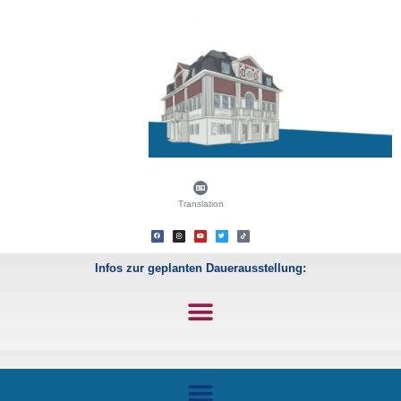
Translation
Infos zur geplanten Dauerausstellung: