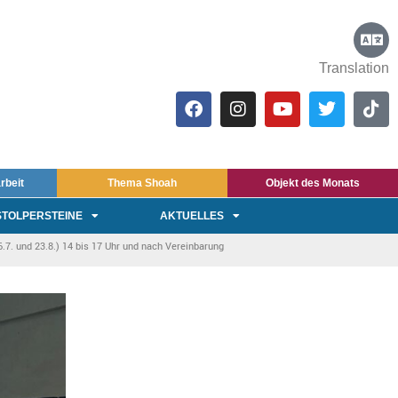
Translation
rbeit
Thema Shoah
Objekt des Monats
STOLPERSTEINE
AKTUELLES
7. und 23.8.) 14 bis 17 Uhr und nach Vereinbarung