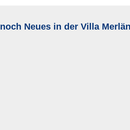
 noch Neues in der Villa Merlä