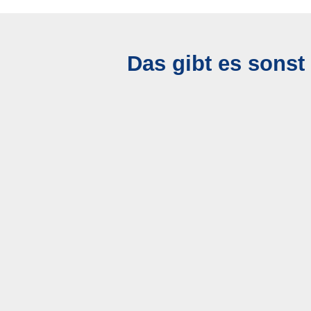
Das gibt es sonst