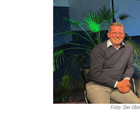
Foto: Der Obe