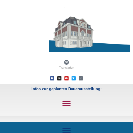
Translation
Infos zur geplanten Dauerausstellung: