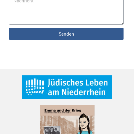
Senden