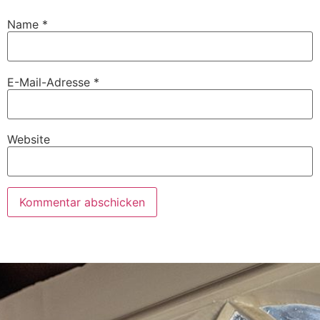
Name
*
E-Mail-Adresse
*
Website