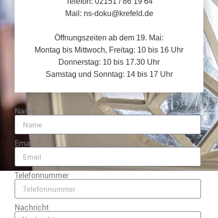
Telefon: 02151 / 86 19 64
Mail: ns-doku@krefeld.de
Öffnungszeiten ab dem 19. Mai:
Montag bis Mittwoch, Freitag: 10 bis 16 Uhr
Donnerstag: 10 bis 17.30 Uhr
Samstag und Sonntag: 14 bis 17 Uhr
Name
Email
Telefonnummer
Nachricht