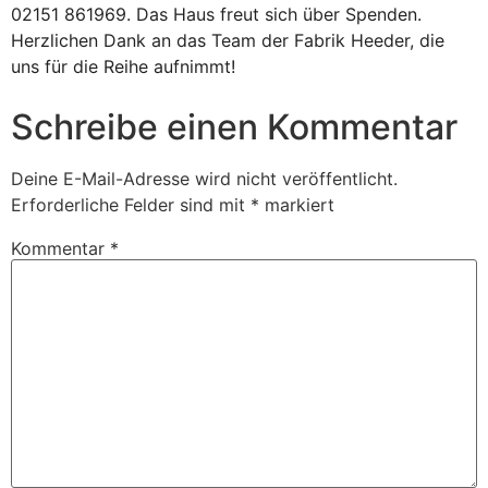
02151 861969. Das Haus freut sich über Spenden.
Herzlichen Dank an das Team der Fabrik Heeder, die
uns für die Reihe aufnimmt!
Schreibe einen Kommentar
Deine E-Mail-Adresse wird nicht veröffentlicht.
Erforderliche Felder sind mit
*
markiert
Kommentar
*