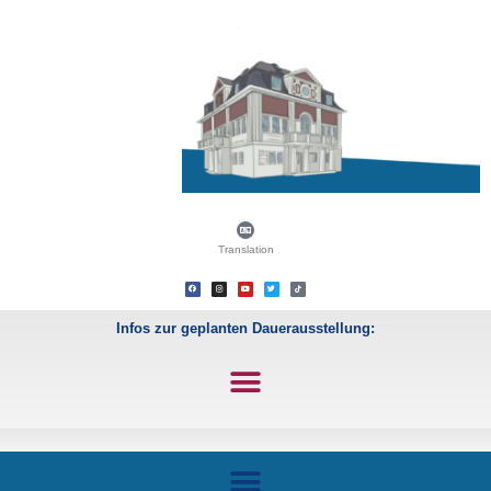
Translation
Infos zur geplanten Dauerausstellung: