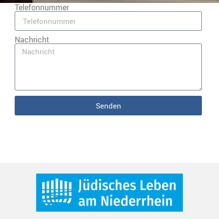
Telefonnummer
Nachricht
Senden