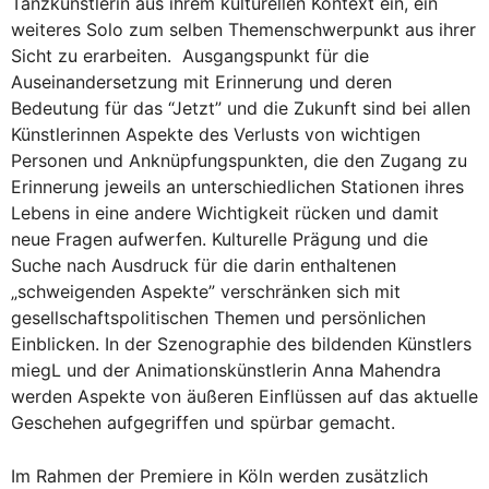
Tanzkünstlerin aus ihrem kulturellen Kontext ein, ein
weiteres Solo zum selben Themenschwerpunkt aus ihrer
Sicht zu erarbeiten. Ausgangspunkt für die
Auseinandersetzung mit Erinnerung und deren
Bedeutung für das “Jetzt” und die Zukunft sind bei allen
Künstlerinnen Aspekte des Verlusts von wichtigen
Personen und Anknüpfungspunkten, die den Zugang zu
Erinnerung jeweils an unterschiedlichen Stationen ihres
Lebens in eine andere Wichtigkeit rücken und damit
neue Fragen aufwerfen. Kulturelle Prägung und die
Suche nach Ausdruck für die darin enthaltenen
„schweigenden Aspekte” verschränken sich mit
gesellschaftspolitischen Themen und persönlichen
Einblicken. In der Szenographie des bildenden Künstlers
miegL und der Animationskünstlerin Anna Mahendra
werden Aspekte von äußeren Einflüssen auf das aktuelle
Geschehen aufgegriffen und spürbar gemacht.
Im Rahmen der Premiere in Köln werden zusätzlich