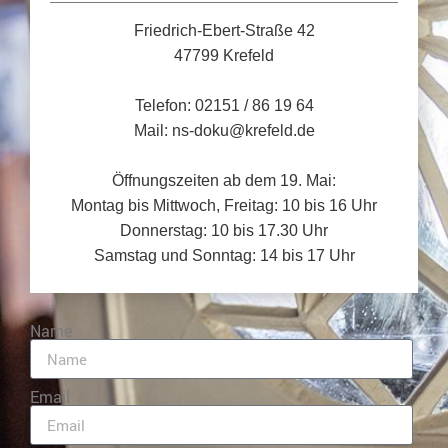
Friedrich-Ebert-Straße 42
47799 Krefeld
Telefon: 02151 / 86 19 64
Mail: ns-doku@krefeld.de
Öffnungszeiten ab dem 19. Mai:
Montag bis Mittwoch, Freitag: 10 bis 16 Uhr
Donnerstag: 10 bis 17.30 Uhr
Samstag und Sonntag: 14 bis 17 Uhr
Name
Email