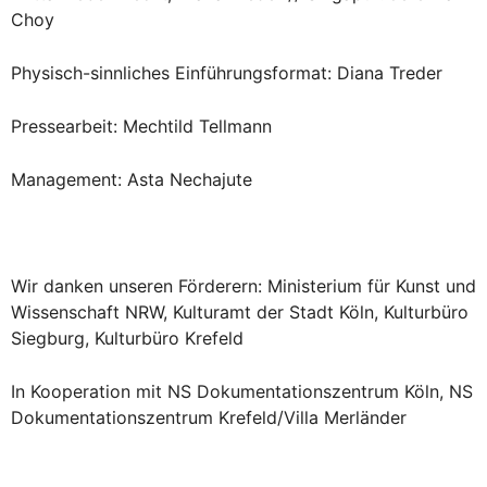
Choy
Physisch-sinnliches Einführungsformat: Diana Treder
Pressearbeit: Mechtild Tellmann
Management: Asta Nechajute
Wir danken unseren Förderern: Ministerium für Kunst und
Wissenschaft NRW, Kulturamt der Stadt Köln, Kulturbüro
Siegburg, Kulturbüro Krefeld
In Kooperation mit NS Dokumentationszentrum Köln, NS
Dokumentationszentrum Krefeld/Villa Merländer