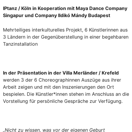
IPtanz / Köln in Kooperation mit Maya Dance Company
Singapur und Company Ildikó Mándy Budapest
Mehrteiliges interkulturelles Projekt, 6 Künstlerinnen aus
3 Ländern in der Gegenüberstellung in einer begehbaren
Tanzinstallation
In der Präsentation in der Villa Merländer / Krefeld
werden 3 der 6 Choreographinnen Auszüge aus ihrer
Arbeit zeigen und mit den Inszenierungen den Ort
bespielen. Die Künstler*innen stehen im Anschluss an die
Vorstellung für persönliche Gespräche zur Verfügung.
„Nicht zu wissen, was vor der eigenen Geburt