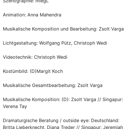
Szenographie: miegL
Animation: Anna Mahendra
Musikalische Komposition und Bearbeitung: Zsolt Varga
Lichtgestaltung: Wolfgang Pütz, Christoph Wedi
Videotechnik: Christoph Wedi
Kostümbild: (D)Margit Koch
Musikalische Gesamtbearbeitung: Zsolt Varga
Musikalische Komposition: (D): Zsolt Varga // Singapur:
Verena Tay
Dramaturgische Beratung / outside eye: Deutschland:
Britta Lieberknecht, Diana Treder // Singapur: Jeremiah