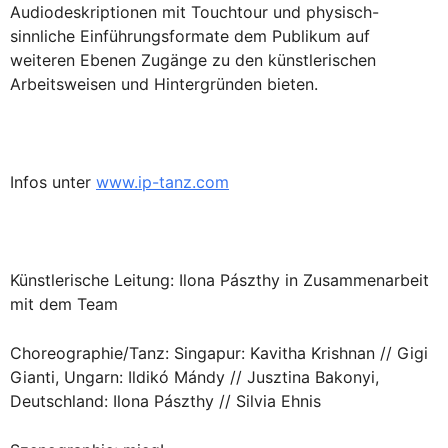
Audiodeskriptionen mit Touchtour und physisch-
sinnliche Einführungsformate dem Publikum auf
weiteren Ebenen Zugänge zu den künstlerischen
Arbeitsweisen und Hintergründen bieten.
Infos unter
www.ip-tanz.com
Künstlerische Leitung: Ilona Pászthy in Zusammenarbeit
mit dem Team
Choreographie/Tanz: Singapur: Kavitha Krishnan // Gigi
Gianti, Ungarn: Ildikó Mándy // Jusztina Bakonyi,
Deutschland: Ilona Pászthy // Silvia Ehnis