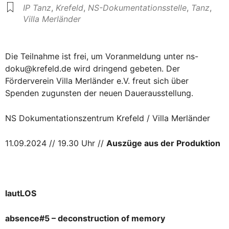
IP Tanz
,
Krefeld
,
NS-Dokumentationsstelle
,
Tanz
,
Villa Merländer
Die Teilnahme ist frei, um Voranmeldung unter ns-
doku@krefeld.de wird dringend gebeten. Der
Förderverein Villa Merländer e.V. freut sich über
Spenden zugunsten der neuen Dauerausstellung.
NS Dokumentationszentrum Krefeld / Villa Merländer
11.09.2024 // 19.30 Uhr //
Auszüge aus der Produktion
lautLOS
absence#5 – deconstruction of memory