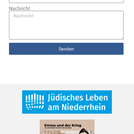
Nachricht
Senden