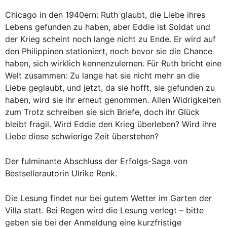
Chicago in den 1940ern: Ruth glaubt, die Liebe ihres
Lebens gefunden zu haben, aber Eddie ist Soldat und
der Krieg scheint noch lange nicht zu Ende. Er wird auf
den Philippinen stationiert, noch bevor sie die Chance
haben, sich wirklich kennenzulernen. Für Ruth bricht eine
Welt zusammen: Zu lange hat sie nicht mehr an die
Liebe geglaubt, und jetzt, da sie hofft, sie gefunden zu
haben, wird sie ihr erneut genommen. Allen Widrigkeiten
zum Trotz schreiben sie sich Briefe, doch ihr Glück
bleibt fragil. Wird Eddie den Krieg überleben? Wird ihre
Liebe diese schwierige Zeit überstehen?
Der fulminante Abschluss der Erfolgs-Saga von
Bestsellerautorin Ulrike Renk.
Die Lesung findet nur bei gutem Wetter im Garten der
Villa statt. Bei Regen wird die Lesung verlegt – bitte
geben sie bei der Anmeldung eine kurzfristige