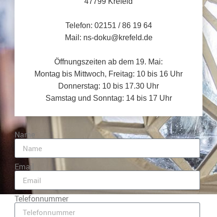
47799 Krefeld
Telefon: 02151 / 86 19 64
Mail: ns-doku@krefeld.de
Öffnungszeiten ab dem 19. Mai:
Montag bis Mittwoch, Freitag: 10 bis 16 Uhr
Donnerstag: 10 bis 17.30 Uhr
Samstag und Sonntag: 14 bis 17 Uhr
Name
Email
Telefonnummer