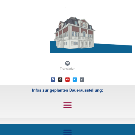
Translation
Infos zur geplanten Dauerausstellung: