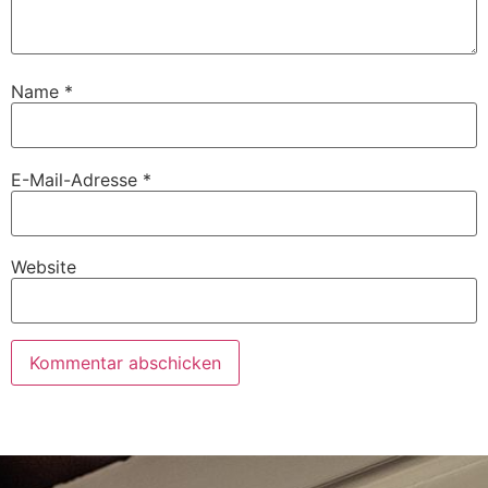
Name
*
E-Mail-Adresse
*
Website