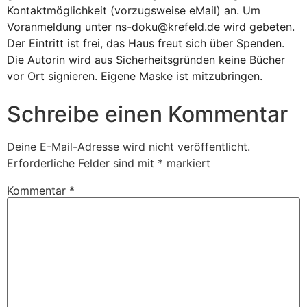
Kontaktmöglichkeit (vorzugsweise eMail) an. Um
Voranmeldung unter ns-doku@krefeld.de wird gebeten.
Der Eintritt ist frei, das Haus freut sich über Spenden.
Die Autorin wird aus Sicherheitsgründen keine Bücher
vor Ort signieren. Eigene Maske ist mitzubringen.
Schreibe einen Kommentar
Deine E-Mail-Adresse wird nicht veröffentlicht.
Erforderliche Felder sind mit
*
markiert
Kommentar
*