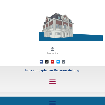
Translation
Infos zur geplanten Dauerausstellung: