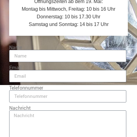
Öffnungszeiten ab dem 19. Mai:
Montag bis Mittwoch, Freitag: 10 bis 16 Uhr
Donnerstag: 10 bis 17.30 Uhr
Samstag und Sonntag: 14 bis 17 Uhr
Name
Email
Telefonnummer
Nachricht