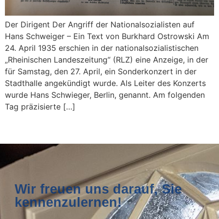
Der Dirigent Der Angriff der Nationalsozialisten auf
Hans Schweiger – Ein Text von Burkhard Ostrowski Am
24. April 1935 erschien in der nationalsozialistischen
„Rheinischen Landeszeitung“ (RLZ) eine Anzeige, in der
für Samstag, den 27. April, ein Sonderkonzert in der
Stadthalle angekündigt wurde. Als Leiter des Konzerts
wurde Hans Schwieger, Berlin, genannt. Am folgenden
Tag präzisierte […]
Wir freuen uns darauf, Sie
kennenzulernen!