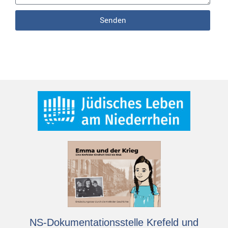
Senden
NS-Dokumentationsstelle Krefeld und