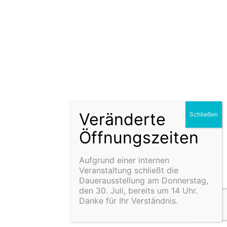
Aufgrund einer internen
Veranstaltung schließt die
Dauerausstellung am Donnerstag,
den 30. Juli, bereits um 14 Uhr.
Danke für Ihr Verständnis.