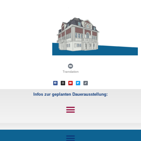
Translation
Infos zur geplanten Dauerausstellung: