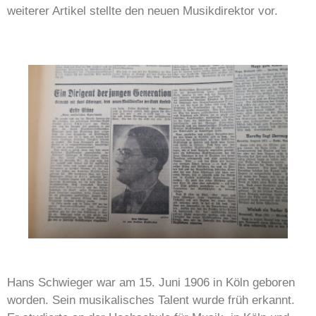
weiterer Artikel stellte den neuen Musikdirektor vor.
Hans Schwieger war am 15. Juni 1906 in Köln geboren
worden. Sein musikalisches Talent wurde früh erkannt.