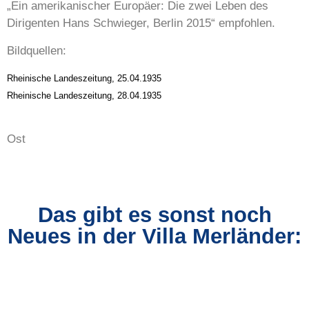
„Ein amerikanischer Europäer: Die zwei Leben des
Dirigenten Hans Schwieger, Berlin 2015“ empfohlen.
Bildquellen:
Rheinische Landeszeitung, 25.04.1935
Rheinische Landeszeitung, 28.04.1935
Ost
Das gibt es sonst noch
Neues in der Villa Merländer: