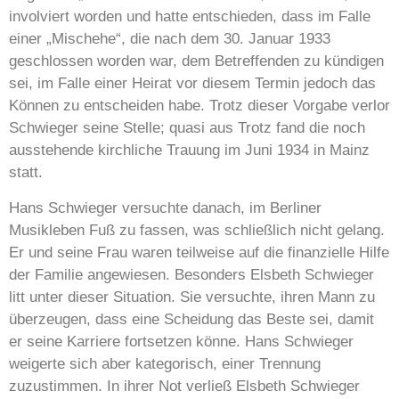
involviert worden und hatte entschieden, dass im Falle
einer „Mischehe“, die nach dem 30. Januar 1933
geschlossen worden war, dem Betreffenden zu kündigen
sei, im Falle einer Heirat vor diesem Termin jedoch das
Können zu entscheiden habe. Trotz dieser Vorgabe verlor
Schwieger seine Stelle; quasi aus Trotz fand die noch
ausstehende kirchliche Trauung im Juni 1934 in Mainz
statt.
Hans Schwieger versuchte danach, im Berliner
Musikleben Fuß zu fassen, was schließlich nicht gelang.
Er und seine Frau waren teilweise auf die finanzielle Hilfe
der Familie angewiesen. Besonders Elsbeth Schwieger
litt unter dieser Situation. Sie versuchte, ihren Mann zu
überzeugen, dass eine Scheidung das Beste sei, damit
er seine Karriere fortsetzen könne. Hans Schwieger
weigerte sich aber kategorisch, einer Trennung
zuzustimmen. In ihrer Not verließ Elsbeth Schwieger