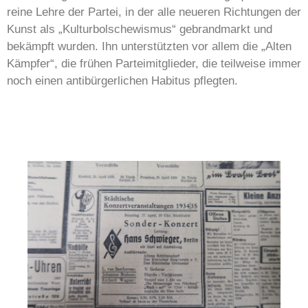
reine Lehre der Partei, in der alle neueren Richtungen der
Kunst als „Kulturbolschewismus“ gebrandmarkt und
bekämpft wurden. Ihn unterstützten vor allem die „Alten
Kämpfer“, die frühen Parteimitglieder, die teilweise immer
noch einen antibürgerlichen Habitus pflegten.