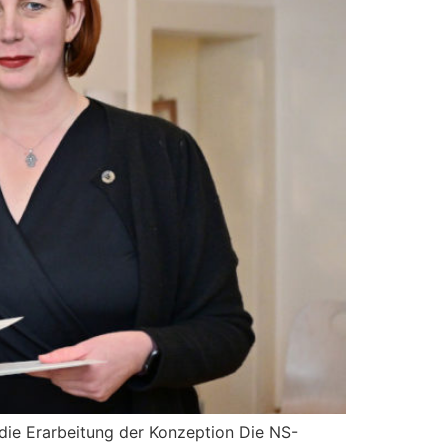
die Erarbeitung der Konzeption Die NS-