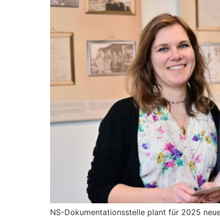
NS-Dokumentationsstelle plant für 2025 neue