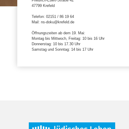
Friedrich-Ebert-Straße 42
47799 Krefeld
Telefon: 02151 / 86 19 64
Mail: ns-doku@krefeld.de
Öffnungszeiten ab dem 19. Mai:
Montag bis Mittwoch, Freitag: 10 bis 16 Uhr
Donnerstag: 10 bis 17.30 Uhr
Samstag und Sonntag: 14 bis 17 Uhr